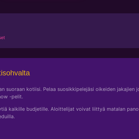
set
isohvalta
 suoraan kotiisi. Pelaa suosikkipelejäsi oikeiden jakajien j
how -pelit.
 kaikille budjetille. Aloittelijat voivat liittyä matalan pa
duilla.