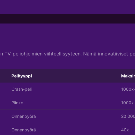
n TV-peliohjelmien viihteellisyyteen. Nämä innovatiiviset p
Pelityyppi
Maksi
Crash-peli
1000x
Plinko
1000x
Onnenpyörä
20 00
Onnenpyörä
40x