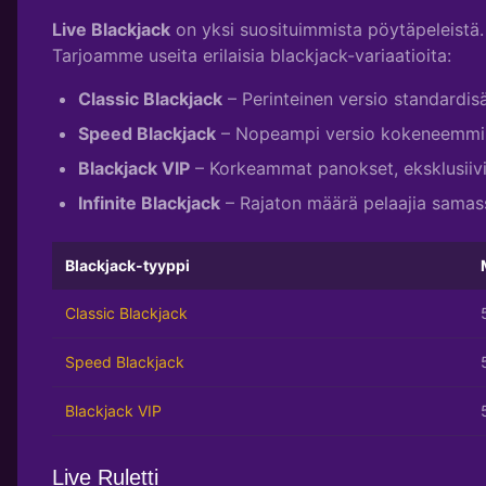
Live Blackjack
on yksi suosituimmista pöytäpeleistä. 
Tarjoamme useita erilaisia blackjack-variaatioita:
Classic Blackjack
– Perinteinen versio standardis
Speed Blackjack
– Nopeampi versio kokeneemmille
Blackjack VIP
– Korkeammat panokset, eksklusiiv
Infinite Blackjack
– Rajaton määrä pelaajia sama
Blackjack-tyyppi
Classic Blackjack
Speed Blackjack
Blackjack VIP
Live Ruletti