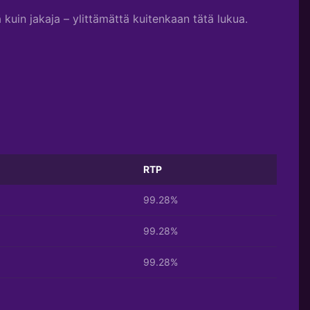
uin jakaja – ylittämättä kuitenkaan tätä lukua.
RTP
99.28%
99.28%
99.28%