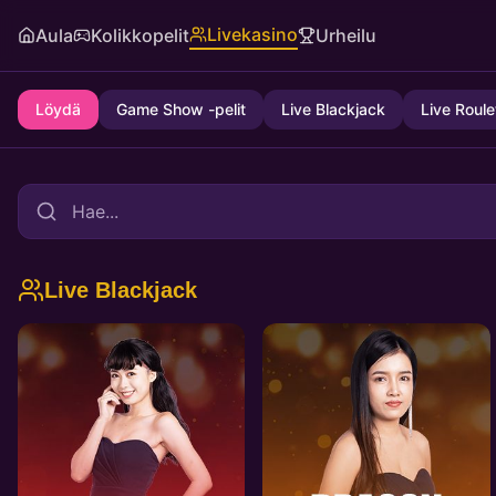
Livekasino
Aula
Kolikkopelit
Urheilu
Löydä
Game Show -pelit
Live Blackjack
Live Roule
Live Blackjack