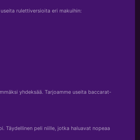
eita rulettiversioita eri makuihin:
lähemmäksi yhdeksää. Tarjoamme useita baccarat-
. Täydellinen peli niille, jotka haluavat nopeaa