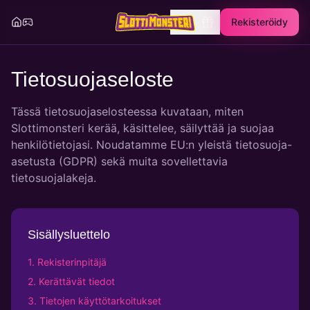
Rekisteröidy
Tietosuojaseloste
Tässä tietosuojaselosteessa kuvataan, miten
Slottimonsteri kerää, käsittelee, säilyttää ja suojaa
henkilötietojasi. Noudatamme EU:n yleistä tietosuoja-
asetusta (GDPR) sekä muita sovellettavia
tietosuojalakeja.
Sisällysluettelo
1. Rekisterinpitäjä
2. Kerättävät tiedot
3. Tietojen käyttötarkoitukset